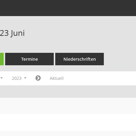
23 Juni
Termine
Niederschriften
2023
Aktuell